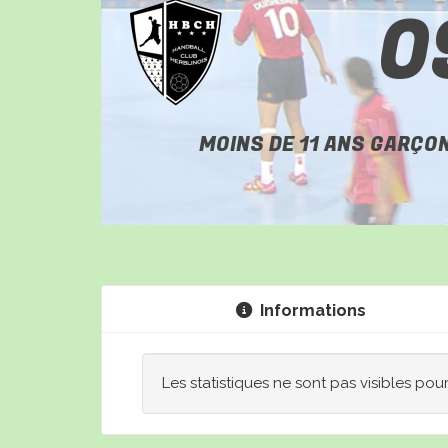
0
MOINS DE 11 ANS GARÇO
Informations
Les statistiques ne sont pas visibles pou