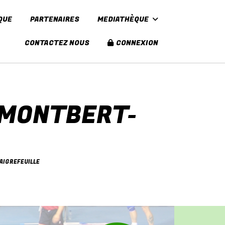
QUE
PARTENAIRES
MEDIATHÈQUE
CONTACTEZ NOUS
CONNEXION
 MONTBERT-
AIGREFEUILLE