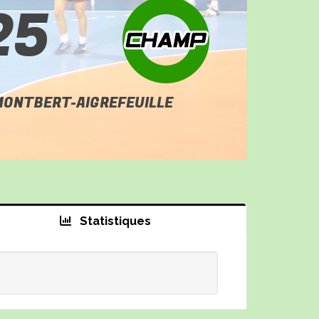
25
ONTBERT-AIGREFEUILLE
Statistiques