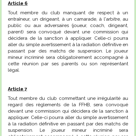
Article 6
Tout membre du club manquant de respect à un
entraîneur, un dirigeant, à un camarade, à l'arbitre, au
public ou aux adversaires (joueur, coach, dirigeant,
parent) sera convoqué devant une commission qui
décidera de la sanction à appliquer. Celle-ci pourra
aller du simple avertissement à la radiation définitive en
passant par des matchs de suspension. Le joueur
mineur incriminé sera obligatoirement accompagné à
cette réunion par ses parents ou son représentant
légal.
Article 7
Tout membre du club commettant une irrégularité au
regard des règlements de la FFHB, sera convoqué
devant une commission qui décidera de la sanction à
appliquer. Celle-ci pourra aller du simple avertissement
à la radiation définitive en passant par des matchs de
suspension. Le joueur mineur incriminé sera