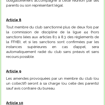
obligatoirement accompagné à cette réunion par ses
parents ou son représentant légal.
Article 8
Tout membre du club sanctionné plus de deux fois par
la commission de discipline de la ligue 44 (hors
sanctions liées aux articles 8.1 à 8.3 des règlements de
la FFHB), et si les sanctions sont confirmées par les
instances supérieures en cas d’appel, sera
automatiquement radié du club sans préavis et sans
recours possible.
Article 9
Les amendes provoquées par un membre du club (ou
un collectif) seront à sa charge (ou celle des parents)
sauf avis contraire du bureau.
Article 10