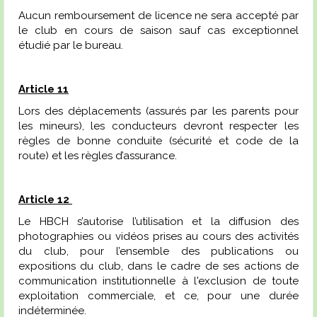
Aucun remboursement de licence ne sera accepté par
le club en cours de saison sauf cas exceptionnel
étudié par le bureau.
Article 11
Lors des déplacements (assurés par les parents pour
les mineurs), les conducteurs devront respecter les
règles de bonne conduite (sécurité et code de la
route) et les règles d’assurance.
Article 12
Le HBCH s’autorise l’utilisation et la diffusion des
photographies ou vidéos prises au cours des activités
du club, pour l’ensemble des publications ou
expositions du club, dans le cadre de ses actions de
communication institutionnelle à l'exclusion de toute
exploitation commerciale, et ce, pour une durée
indéterminée.