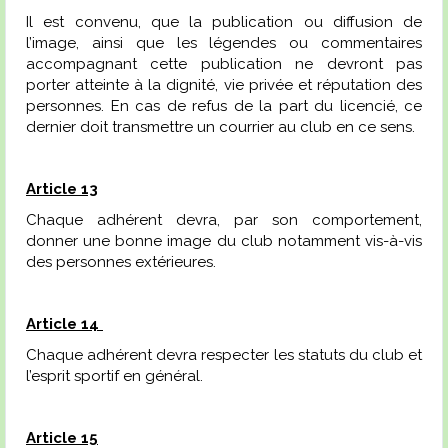
Il est convenu, que la publication ou diffusion de
l’image, ainsi que les légendes ou commentaires
accompagnant cette publication ne devront pas
porter atteinte à la dignité, vie privée et réputation des
personnes. En cas de refus de la part du licencié, ce
dernier doit transmettre un courrier au club en ce sens.
Article 13
Chaque adhérent devra, par son comportement,
donner une bonne image du club notamment vis-à-vis
des personnes extérieures.
Article 14
Chaque adhérent devra respecter les statuts du club et
l’esprit sportif en général.
Article 15