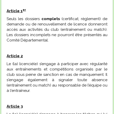
er
Article 1
Seuls les dossiers
complets
(certificat, règlement) de
demande ou de renouvellement de licence donneront
accès aux activités du club
(entraînement ou match).
Les dossiers incomplets ne pourront être présentés au
Comité Départemental.
Article 2
Le (la) licencié(e) s’engage à participer avec régularité
aux entraînements et compétitions organisés par le
club sous peine de sanction en cas de manquement. Il
s'engage également à signaler toute absence
(entraînement ou match) au responsable de l’équipe ou
à l'entraîneur.
Article 3