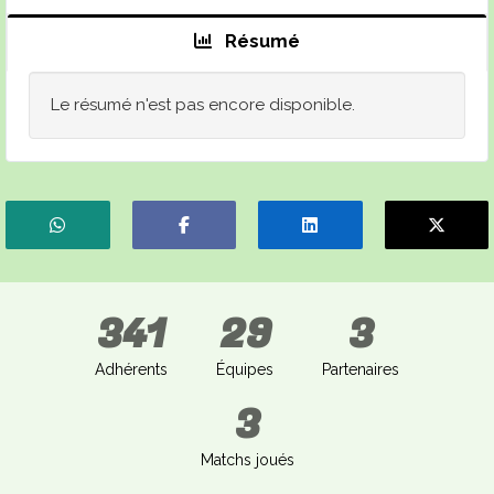
Résumé
Le résumé n'est pas encore disponible.
341
29
3
Adhérents
Équipes
Partenaires
3
Matchs joués