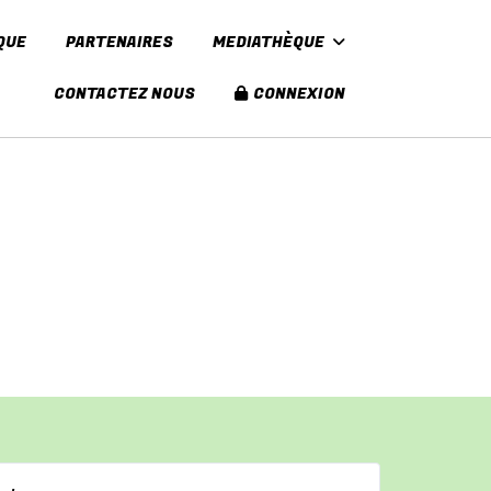
QUE
PARTENAIRES
MEDIATHÈQUE
CONTACTEZ NOUS
CONNEXION