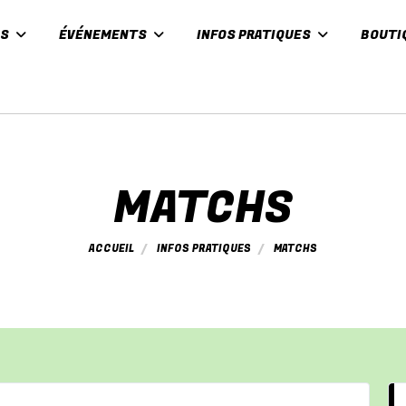
ES
ÉVÉNEMENTS
INFOS PRATIQUES
BOUTI
MATCHS
ACCUEIL
INFOS PRATIQUES
MATCHS