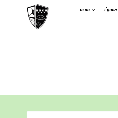
Panneau de gestion des cookies
CLUB
ÉQUIP