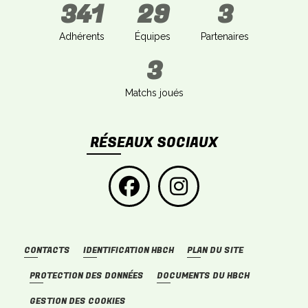
341
29
3
Adhérents
Équipes
Partenaires
3
Matchs joués
RÉSEAUX SOCIAUX
CONTACTS
IDENTIFICATION HBCH
PLAN DU SITE
PROTECTION DES DONNÉES
DOCUMENTS DU HBCH
GESTION DES COOKIES