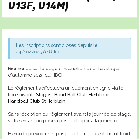
U13F, U14M)
Les inscriptions sont closes depuis le
24/10/2025 à 18H00.
Bienvenue sur la page d'inscription pour les stages
d'automne 2025 du HBCH !
Le règlement s'effectuera uniquement en ligne via le
lien suivant :
Stages- Hand Ball Club Herblinois -
Handball Club St Herblain
Sans réception du règlement avant la journée de stage,
votre enfant ne pourra pas participer à la journée.
Merci de prévoir un repas pour le midi, idéalement froid.