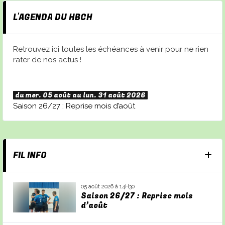
L'AGENDA DU HBCH
Retrouvez ici toutes les échéances à venir pour ne rien
rater de nos actus !
du mer. 05 août au lun. 31 août 2026
Saison 26/27 : Reprise mois d’août
FIL INFO
05 août 2026 à 14H30
Saison 26/27 : Reprise mois
d’août