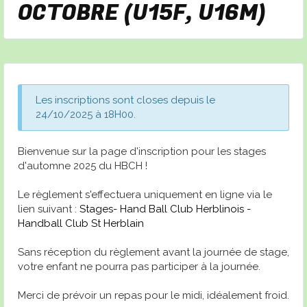
OCTOBRE (U15F, U16M)
Les inscriptions sont closes depuis le
24/10/2025 à 18H00.
Bienvenue sur la page d'inscription pour les stages
d'automne 2025 du HBCH !
Le règlement s'effectuera uniquement en ligne via le
lien suivant :
Stages- Hand Ball Club Herblinois -
Handball Club St Herblain
Sans réception du règlement avant la journée de stage,
votre enfant ne pourra pas participer à la journée.
Merci de prévoir un repas pour le midi, idéalement froid.