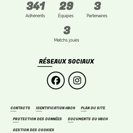
341
29
3
Adhérents
Équipes
Partenaires
3
Matchs joués
RÉSEAUX SOCIAUX
CONTACTS
IDENTIFICATION HBCH
PLAN DU SITE
PROTECTION DES DONNÉES
DOCUMENTS DU HBCH
GESTION DES COOKIES